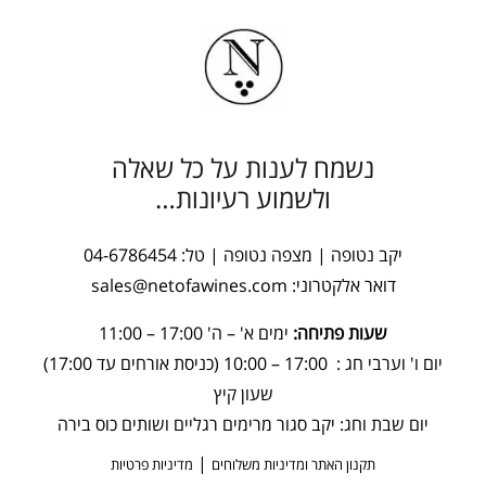
נשמח לענות על כל שאלה
ולשמוע רעיונות…
יקב נטופה | מצפה נטופה | טל:
04-6786454
דואר אלקטרוני:
sales@netofawines.com
שעות פתיחה:
ימים א' – ה' 17:00 – 11:00
יום ו' וערבי חג : 17:00 – 10:00 (כניסת אורחים עד 17:00)
שעון קיץ
יום שבת וחג: יקב סגור מרימים רגליים ושותים כוס בירה
|
תקנון האתר ומדיניות משלוחים
מדיניות פרטיות