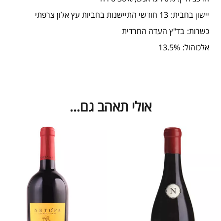
יישון בחבית:
13 חודשי התיישנות בחביות עץ אלון צרפתי
כשרות:
בד"ץ העדה החרדית
אלכוהול:
13.5%
אולי תאהב גם…