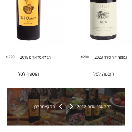
220
200
נטופה דור סירה 2023
תל קאסר אדום 2018
₪
₪
הוספה לסל
הוספה לסל
תל קאסר אדום 2018
תל קאסר לבן